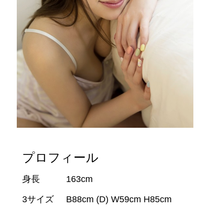
プロフィール
身長
163cm
3サイズ
B88cm (D) W59cm H85cm