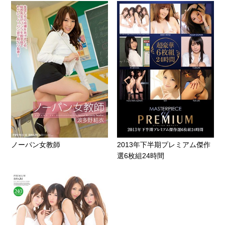
ノーパン女教師
2013年下半期プレミアム傑作
選6枚組24時間