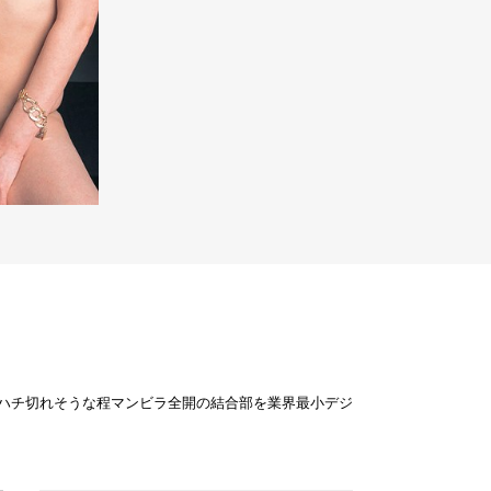
ハチ切れそうな程マンビラ全開の結合部を業界最小デジ