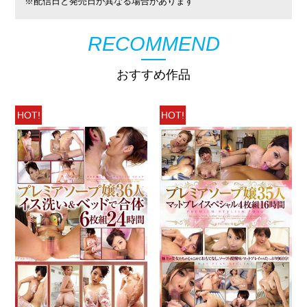
※配信日と発売日が異なる場合があります
RECOMMEND
おすすめ作品
HOT!
HOT!