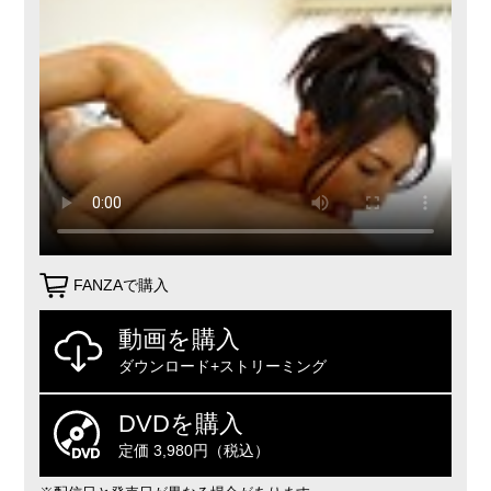
FANZAで購入
動画を購入
ダウンロード+ストリーミング
DVDを購入
定価 3,980円（税込）