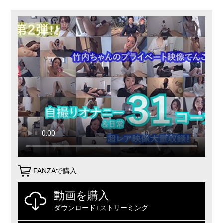
FANZAで購入
動画を購入
ダウンロード+ストリーミング