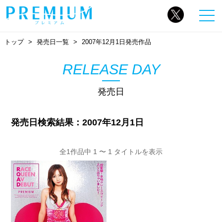
トップ
発売日一覧
2007年12月1日発売作品
RELEASE DAY
発売日
発売日検索結果：2007年12月1日
全1作品中 1 〜 1 タイトルを表示