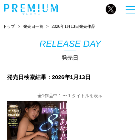
トップ
発売日一覧
2026年1月13日発売作品
RELEASE DAY
発売日
発売日検索結果：2026年1月13日
全1作品中 1 〜 1 タイトルを表示